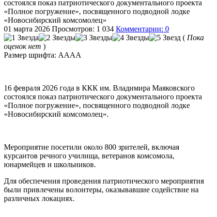
состоялся показ патриотического документального проекта
«Полное погружение», посвященного подводной лодке
«Новосибирский комсомолец»
01 марта 2026
Просмотров: 1 034
Комментарии: 0
(
Пока
оценок нет
)
Размер шрифта:
A
A
A
A
16 февраля 2026 года в ККК им. Владимира Маяковского
состоялся показ патриотического документального проекта
«Полное погружение», посвященного подводной лодке
«Новосибирский комсомолец».
Мероприятие посетили около 800 зрителей, включая
курсантов речного училища, ветеранов комсомола,
юнармейцев и школьников.
Для обеспечения проведения патриотического мероприятия
были привлечены волонтеры, оказывавшие содействие на
различных локациях.