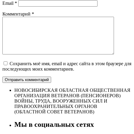
Email
*
Комментарий
*
Сохранить моё имя, email и адрес сайта в этом браузере для
последующих моих комментариев.
НОВОСИБИРСКАЯ ОБЛАСТНАЯ ОБЩЕСТВЕННАЯ
ОРГАНИЗАЦИЯ ВЕТЕРАНОВ (ПЕНСИОНЕРОВ)
ВОЙНЫ, ТРУДА, ВООРУЖЕННЫХ СИЛ И
ПРАВООХРАНИТЕЛЬНЫХ ОРГАНОВ
(ОБЛАСТНОЙ СОВЕТ ВЕТЕРАНОВ)
Мы в социальных сетях