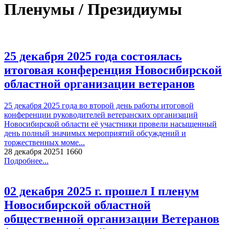
Пленумы / Президиумы
25 декабря 2025 года состоялась
итоговая конференция Новосибирской
областной организации ветеранов
25 декабря 2025 года во второй день работы итоговой
конференции руководителей ветеранских организаций
Новосибирской области её участники провели насыщенный
день полный значимых мероприятий обсуждений и
торжественных моме...
28 декабря 2025
1 166
0
Подробнее...
02 декабря 2025 г. прошел I пленум
Новосибирской областной
общественной организации Ветеранов