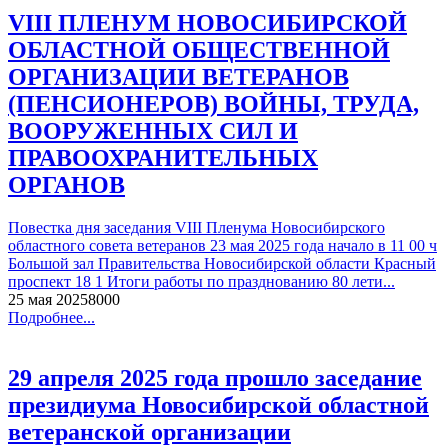
VIII ПЛЕНУМ НОВОСИБИРСКОЙ
ОБЛАСТНОЙ ОБЩЕСТВЕННОЙ
ОРГАНИЗАЦИИ ВЕТЕРАНОВ
(ПЕНСИОНЕРОВ) ВОЙНЫ, ТРУДА,
ВООРУЖЕННЫХ СИЛ И
ПРАВООХРАНИТЕЛЬНЫХ
ОРГАНОВ
Повестка дня заседания VIII Пленума Новосибирского
областного совета ветеранов 23 мая 2025 года начало в 11 00 ч
Большой зал Правительства Новосибирской области Красный
проспект 18 1 Итоги работы по празднованию 80 лети...
25 мая 2025
800
0
Подробнее...
29 апреля 2025 года прошло заседание
президиума Новосибирской областной
ветеранской организации