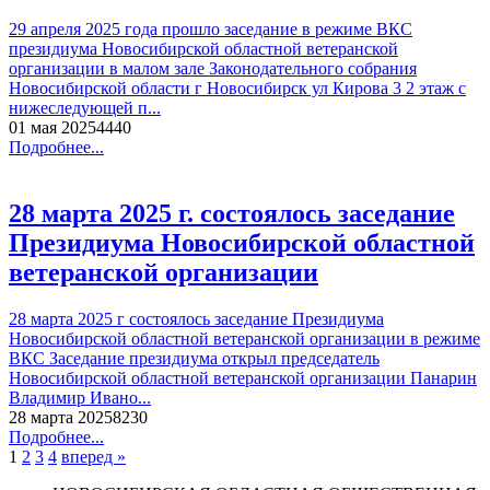
29 апреля 2025 года прошло заседание в режиме ВКС
президиума Новосибирской областной ветеранской
организации в малом зале Законодательного собрания
Новосибирской области г Новосибирск ул Кирова 3 2 этаж с
нижеследующей п...
01 мая 2025
444
0
Подробнее...
28 марта 2025 г. состоялось заседание
Президиума Новосибирской областной
ветеранской организации
28 марта 2025 г состоялось заседание Президиума
Новосибирской областной ветеранской организации в режиме
ВКС Заседание президиума открыл председатель
Новосибирской областной ветеранской организации Панарин
Владимир Ивано...
28 марта 2025
823
0
Подробнее...
1
2
3
4
вперед »