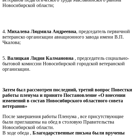
Новосибирской области;
4.
Михалева Людмила Андреевна
, председатель первичной
ветеранско организации авиационного завода имени В.П.
Чкалова;
5.
Валицкая Лидия Калмановна
, председатель социально-
бытовой комиссии Новосибирской городской ветеранской
организации.
Затем был рассмотрен последний, третий вопрос Повестки
работы пленума и принято Постановление «О внесении
изменений в состав Новосибирского областного совета
ветеранов»
После завершения работы Пленума , все присутствующие
были приглашены на обед в столовую Правительства
Новосибирской области.
В ходе обеда ,
Благодарственные письма были вручены