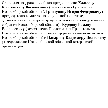
Слово для поздравления было предоставлено
Хальзову
Константину Васильевичу
(Заместителю Губернатора
Новосибирской области ),
Гришунину Игорю Федоровичу
(
председателю комитета по социальной политике,
здравоохранению, охране труда и занятости Законодательного
собрания Новосибирской области) ,
Бурдину Роману
Валерьевичу
(заместителю Председателя Правительства
Новосибирской области — министр региональной политики
Новосибирской области) и
Панарину Владимиру Ивановичу
( председателю Новосибирской областной ветеранской
организации).