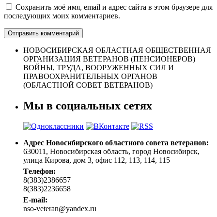
Сохранить моё имя, email и адрес сайта в этом браузере для
последующих моих комментариев.
НОВОСИБИРСКАЯ ОБЛАСТНАЯ ОБЩЕСТВЕННАЯ
ОРГАНИЗАЦИЯ ВЕТЕРАНОВ (ПЕНСИОНЕРОВ)
ВОЙНЫ, ТРУДА, ВООРУЖЕННЫХ СИЛ И
ПРАВООХРАНИТЕЛЬНЫХ ОРГАНОВ
(ОБЛАСТНОЙ СОВЕТ ВЕТЕРАНОВ)
Мы в социальных сетях
Адрес Новосибирского областного совета ветеранов:
630011, Новосибирская область, город Новосибирск,
улица Кирова, дом 3, офис 112, 113, 114, 115
Tелефон:
8(383)2386657
8(383)2236658
E-mail:
nso-veteran@yandex.ru