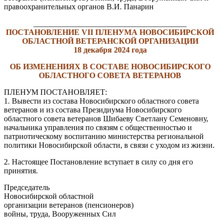
правоохранительных органов В.И. Панарин
_______________________________________
ПОСТАНОВЛЕНИЕ VII ПЛЕНУМА НОВОСИБИРСКОЙ
ОБЛАСТНОЙ ВЕТЕРАНСКОЙ ОРГАНИЗАЦИИ
18 декабря 2024 года
ОБ ИЗМЕНЕНИЯХ В СОСТАВЕ НОВОСИБИРСКОГО
ОБЛАСТНОГО СОВЕТА ВЕТЕРАНОВ
ПЛЕНУМ ПОСТАНОВЛЯЕТ:
1. Вывести из состава Новосибирского областного совета
ветеранов и из состава Президиума Новосибирского
областного совета ветеранов Шибаеву Светлану Семеновну,
начальника управления по связям с общественностью и
патриотическому воспитанию министерства региональной
политики Новосибирской области, в связи с уходом из жизни.
2. Настоящее Постановление вступает в силу со дня его
принятия.
Председатель
Новосибирской областной
организации ветеранов (пенсионеров)
войны, труда, Вооруженных Сил