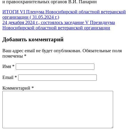
и правоохранительных органов В.И. Панарин
ИТОГИ VI Пленума Новосибирской областной ветеранской
организации ( 31.05.2024 г.)
24 декабря 2024 г., состоялось заседание V Президиума
Новосибирской областной ветеранской организации
Добавить комментарий
Ваш адрес email не будет опубликован.
Обязательные поля
помечены
*
Имя
*
Email
*
Комментарий
*