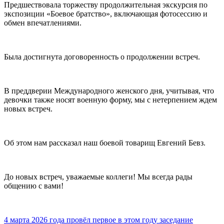
Предшествовала торжеству продолжительная экскурсия по
экспозиции «Боевое братство», включающая фотосессию и
обмен впечатлениями.
Была достигнута договоренность о продолжении встреч.
В преддверии Международного женского дня, учитывая, что
девочки также носят военную форму, мы с нетерпением ждем
новых встреч.
Об этом нам рассказал наш боевой товарищ Евгений Бевз.
До новых встреч, уважаемые коллеги! Мы всегда рады
общению с вами!
4 марта 2026 года провёл первое в этом году заседание