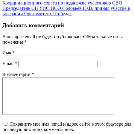
Координационного совета по поддержке участников СВО
Председатель СВ УИС НСО Соловьёв Ю.В. принял участие в
заседании Оргкомитета «Победа»
Добавить комментарий
Ваш адрес email не будет опубликован.
Обязательные поля
помечены
*
Имя
*
Email
*
Комментарий
*
Сохранить моё имя, email и адрес сайта в этом браузере для
последующих моих комментариев.