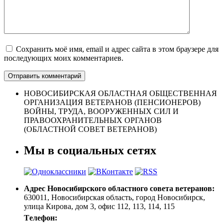
Сохранить моё имя, email и адрес сайта в этом браузере для
последующих моих комментариев.
НОВОСИБИРСКАЯ ОБЛАСТНАЯ ОБЩЕСТВЕННАЯ
ОРГАНИЗАЦИЯ ВЕТЕРАНОВ (ПЕНСИОНЕРОВ)
ВОЙНЫ, ТРУДА, ВООРУЖЕННЫХ СИЛ И
ПРАВООХРАНИТЕЛЬНЫХ ОРГАНОВ
(ОБЛАСТНОЙ СОВЕТ ВЕТЕРАНОВ)
Мы в социальных сетях
Адрес Новосибирского областного совета ветеранов:
630011, Новосибирская область, город Новосибирск,
улица Кирова, дом 3, офис 112, 113, 114, 115
Tелефон: