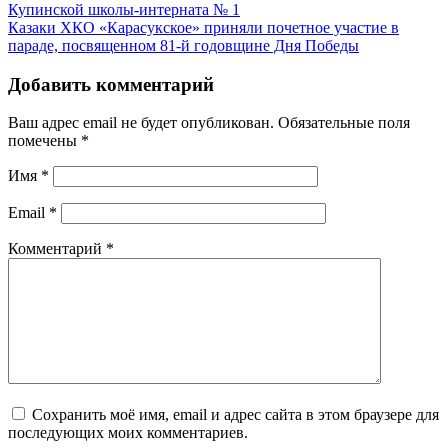
Купинской школы-интерната № 1
Казаки ХКО «Карасукское» приняли почетное участие в
параде, посвященном 81-й годовщине Дня Победы
Добавить комментарий
Ваш адрес email не будет опубликован.
Обязательные поля
помечены
*
Имя
*
Email
*
Комментарий
*
Сохранить моё имя, email и адрес сайта в этом браузере для
последующих моих комментариев.