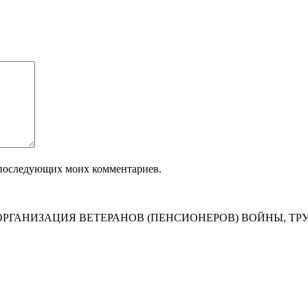
ля последующих моих комментариев.
РГАНИЗАЦИЯ ВЕТЕРАНОВ (ПЕНСИОНЕРОВ) ВОЙНЫ, ТР