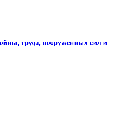
ойны, труда, вооруженных сил и