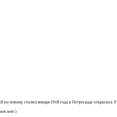
8 по новому стилю) января 1918 года в Петрограде открылось 
нок нет
)