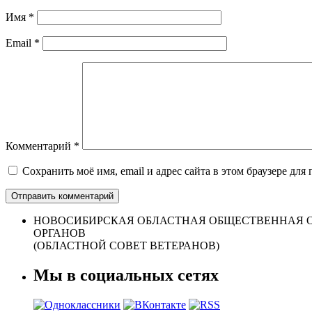
Имя
*
Email
*
Комментарий
*
Сохранить моё имя, email и адрес сайта в этом браузере д
НОВОСИБИРСКАЯ ОБЛАСТНАЯ ОБЩЕСТВЕННАЯ О
ОРГАНОВ
(ОБЛАСТНОЙ СОВЕТ ВЕТЕРАНОВ)
Мы в социальных сетях