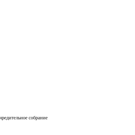
Учредительное собрание