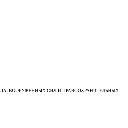
УДА, ВООРУЖЕННЫХ СИЛ И ПРАВООХРАНИТЕЛЬНЫХ