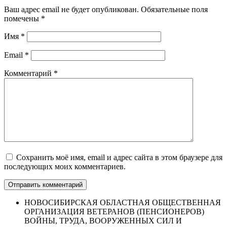
Ваш адрес email не будет опубликован.
Обязательные поля
помечены
*
Имя
*
Email
*
Комментарий
*
Сохранить моё имя, email и адрес сайта в этом браузере для
последующих моих комментариев.
НОВОСИБИРСКАЯ ОБЛАСТНАЯ ОБЩЕСТВЕННАЯ
ОРГАНИЗАЦИЯ ВЕТЕРАНОВ (ПЕНСИОНЕРОВ)
ВОЙНЫ, ТРУДА, ВООРУЖЕННЫХ СИЛ И