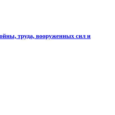
ойны, труда, вооруженных сил и