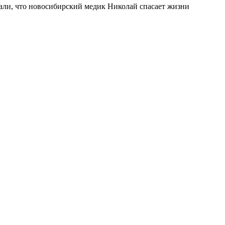
али, что новосибирский медик Николай спасает жизни