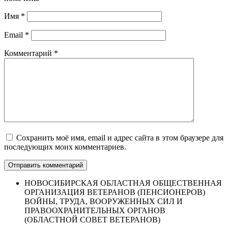
Имя
*
Email
*
Комментарий
*
Сохранить моё имя, email и адрес сайта в этом браузере для
последующих моих комментариев.
НОВОСИБИРСКАЯ ОБЛАСТНАЯ ОБЩЕСТВЕННАЯ
ОРГАНИЗАЦИЯ ВЕТЕРАНОВ (ПЕНСИОНЕРОВ)
ВОЙНЫ, ТРУДА, ВООРУЖЕННЫХ СИЛ И
ПРАВООХРАНИТЕЛЬНЫХ ОРГАНОВ
(ОБЛАСТНОЙ СОВЕТ ВЕТЕРАНОВ)