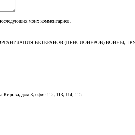
ля последующих моих комментариев.
РГАНИЗАЦИЯ ВЕТЕРАНОВ (ПЕНСИОНЕРОВ) ВОЙНЫ, ТР
Кирова, дом 3, офис 112, 113, 114, 115