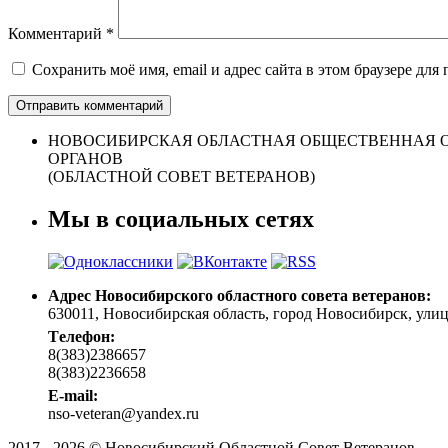
Комментарий
*
Сохранить моё имя, email и адрес сайта в этом браузере д
НОВОСИБИРСКАЯ ОБЛАСТНАЯ ОБЩЕСТВЕННАЯ О
ОРГАНОВ
(ОБЛАСТНОЙ СОВЕТ ВЕТЕРАНОВ)
Мы в социальных сетях
Адрес Новосибирского областного совета ветеранов:
630011, Новосибирская область, город Новосибирск, улица 
Tелефон:
8(383)2386657
8(383)2236658
E-mail:
nso-veteran@yandex.ru
2017 - 2026 © Новосибирский Областной Совет Ветеранов