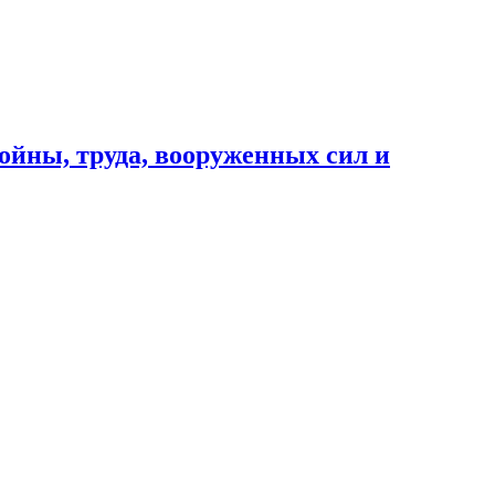
ойны, труда, вооруженных сил и