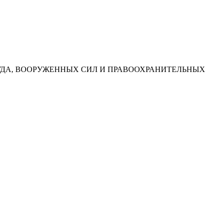
УДА, ВООРУЖЕННЫХ СИЛ И ПРАВООХРАНИТЕЛЬНЫХ