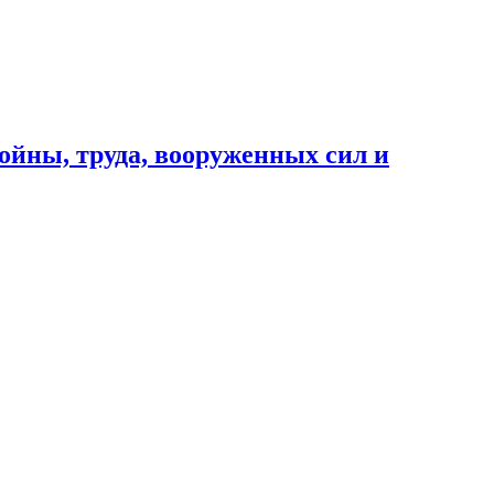
ойны, труда, вооруженных сил и