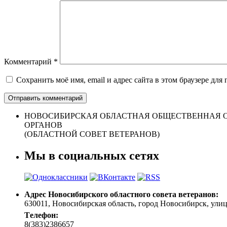
Комментарий
*
Сохранить моё имя, email и адрес сайта в этом браузере д
НОВОСИБИРСКАЯ ОБЛАСТНАЯ ОБЩЕСТВЕННАЯ О
ОРГАНОВ
(ОБЛАСТНОЙ СОВЕТ ВЕТЕРАНОВ)
Мы в социальных сетях
Адрес Новосибирского областного совета ветеранов:
630011, Новосибирская область, город Новосибирск, улица 
Tелефон:
8(383)2386657