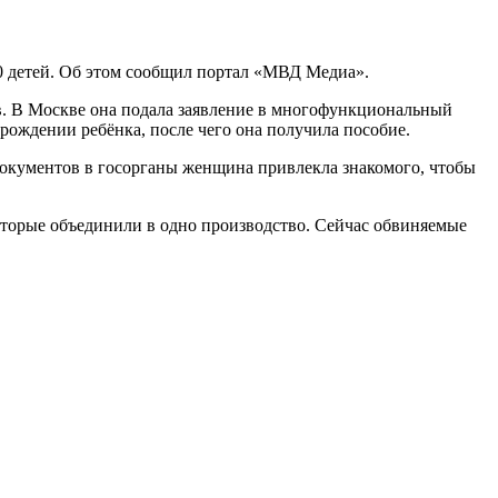
0 детей. Об этом сообщил портал «МВД Медиа».
ов. В Москве она подала заявление в многофункциональный
рождении ребёнка, после чего она получила пособие.
 документов в госорганы женщина привлекла знакомого, чтобы
оторые объединили в одно производство. Сейчас обвиняемые