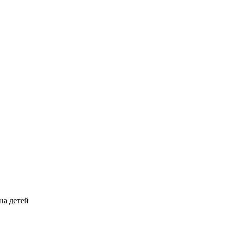
на детей