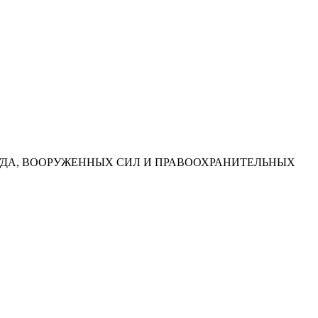
УДА, ВООРУЖЕННЫХ СИЛ И ПРАВООХРАНИТЕЛЬНЫХ