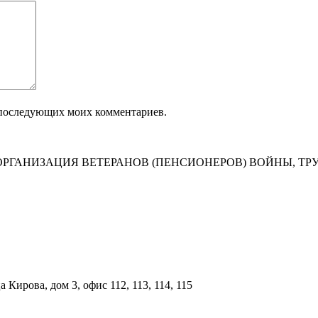
ля последующих моих комментариев.
РГАНИЗАЦИЯ ВЕТЕРАНОВ (ПЕНСИОНЕРОВ) ВОЙНЫ, ТР
Кирова, дом 3, офис 112, 113, 114, 115