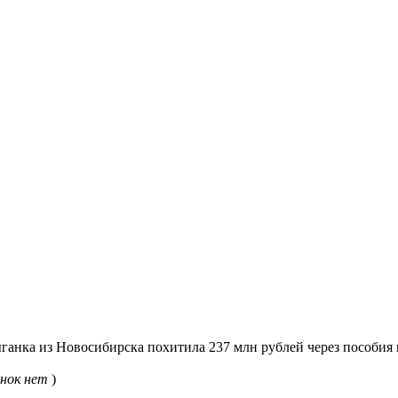
анка из Новосибирска похитила 237 млн рублей через пособия 
нок нет
)