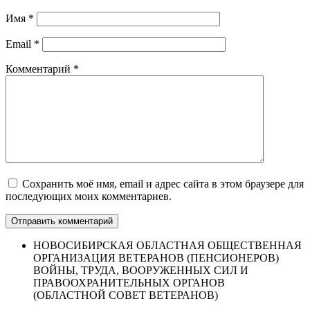
Имя
*
Email
*
Комментарий
*
Сохранить моё имя, email и адрес сайта в этом браузере для
последующих моих комментариев.
НОВОСИБИРСКАЯ ОБЛАСТНАЯ ОБЩЕСТВЕННАЯ
ОРГАНИЗАЦИЯ ВЕТЕРАНОВ (ПЕНСИОНЕРОВ)
ВОЙНЫ, ТРУДА, ВООРУЖЕННЫХ СИЛ И
ПРАВООХРАНИТЕЛЬНЫХ ОРГАНОВ
(ОБЛАСТНОЙ СОВЕТ ВЕТЕРАНОВ)