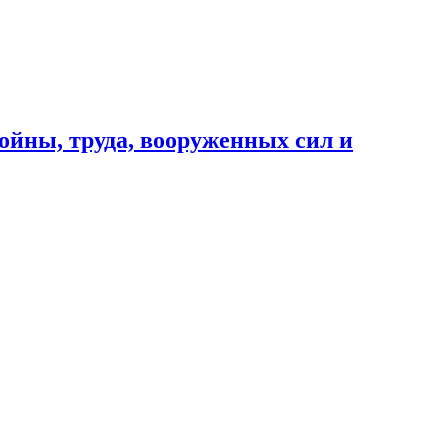
ойны, труда, вооруженных сил и