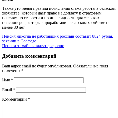
Также уточнены правила исчисления стажа работы в сельском
хозяйстве, который дает право на доплату к страховым
пенсиям по старости и по инвалидности для сельских
пенсионеров, которые проработали в сельском хозяйстве не
менее 30 лет.
Пенсия никогда не работавших россиян составит 8824 рубля,
заявили в Совфеде
Пенсии за май выплатят досрочно
Добавить комментарий
Ваш адрес email не будет опубликован.
Обязательные поля
помечены
*
Имя
*
Email
*
Комментарий
*