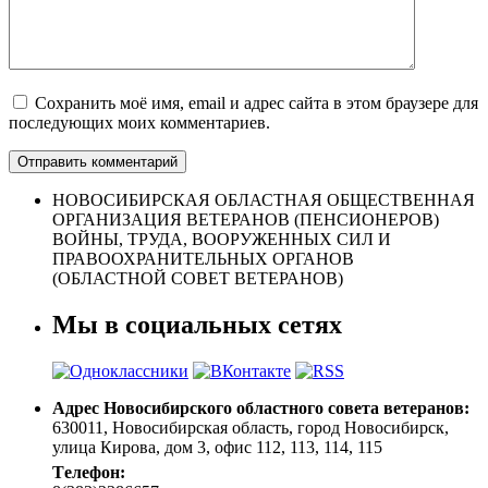
Сохранить моё имя, email и адрес сайта в этом браузере для
последующих моих комментариев.
НОВОСИБИРСКАЯ ОБЛАСТНАЯ ОБЩЕСТВЕННАЯ
ОРГАНИЗАЦИЯ ВЕТЕРАНОВ (ПЕНСИОНЕРОВ)
ВОЙНЫ, ТРУДА, ВООРУЖЕННЫХ СИЛ И
ПРАВООХРАНИТЕЛЬНЫХ ОРГАНОВ
(ОБЛАСТНОЙ СОВЕТ ВЕТЕРАНОВ)
Мы в социальных сетях
Адрес Новосибирского областного совета ветеранов:
630011, Новосибирская область, город Новосибирск,
улица Кирова, дом 3, офис 112, 113, 114, 115
Tелефон: