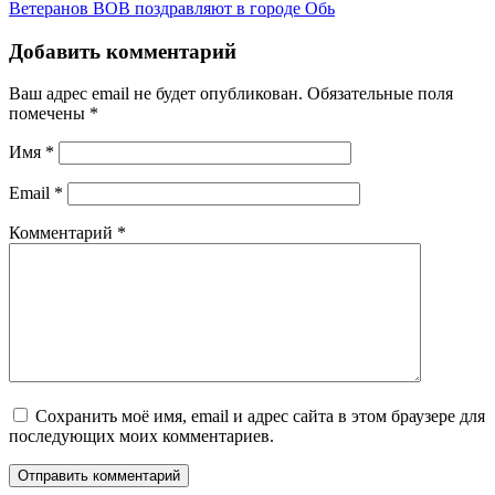
Ветеранов ВОВ поздравляют в городе Обь
Добавить комментарий
Ваш адрес email не будет опубликован.
Обязательные поля
помечены
*
Имя
*
Email
*
Комментарий
*
Сохранить моё имя, email и адрес сайта в этом браузере для
последующих моих комментариев.