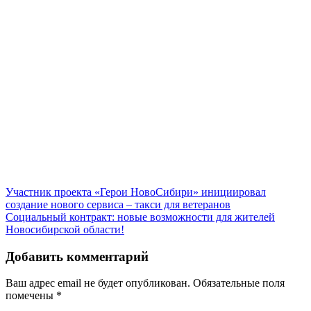
Участник проекта «Герои НовоСибири» инициировал
создание нового сервиса – такси для ветеранов
Социальный контракт: новые возможности для жителей
Новосибирской области!
Добавить комментарий
Ваш адрес email не будет опубликован.
Обязательные поля
помечены
*