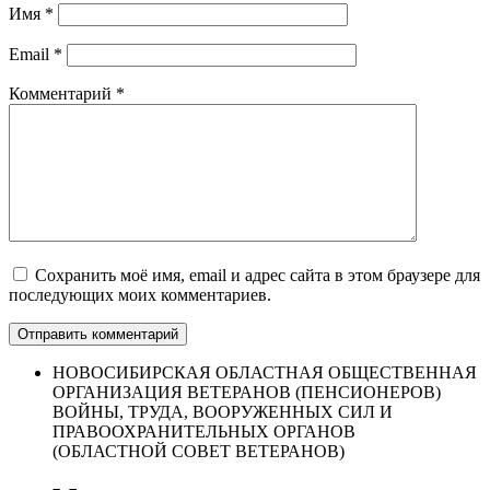
Имя
*
Email
*
Комментарий
*
Сохранить моё имя, email и адрес сайта в этом браузере для
последующих моих комментариев.
НОВОСИБИРСКАЯ ОБЛАСТНАЯ ОБЩЕСТВЕННАЯ
ОРГАНИЗАЦИЯ ВЕТЕРАНОВ (ПЕНСИОНЕРОВ)
ВОЙНЫ, ТРУДА, ВООРУЖЕННЫХ СИЛ И
ПРАВООХРАНИТЕЛЬНЫХ ОРГАНОВ
(ОБЛАСТНОЙ СОВЕТ ВЕТЕРАНОВ)