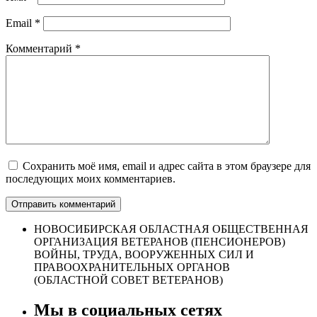
Email
*
Комментарий
*
Сохранить моё имя, email и адрес сайта в этом браузере для
последующих моих комментариев.
НОВОСИБИРСКАЯ ОБЛАСТНАЯ ОБЩЕСТВЕННАЯ
ОРГАНИЗАЦИЯ ВЕТЕРАНОВ (ПЕНСИОНЕРОВ)
ВОЙНЫ, ТРУДА, ВООРУЖЕННЫХ СИЛ И
ПРАВООХРАНИТЕЛЬНЫХ ОРГАНОВ
(ОБЛАСТНОЙ СОВЕТ ВЕТЕРАНОВ)
Мы в социальных сетях