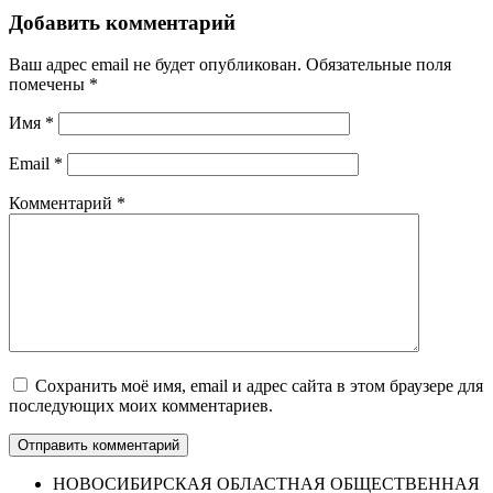
Добавить комментарий
Ваш адрес email не будет опубликован.
Обязательные поля
помечены
*
Имя
*
Email
*
Комментарий
*
Сохранить моё имя, email и адрес сайта в этом браузере для
последующих моих комментариев.
НОВОСИБИРСКАЯ ОБЛАСТНАЯ ОБЩЕСТВЕННАЯ