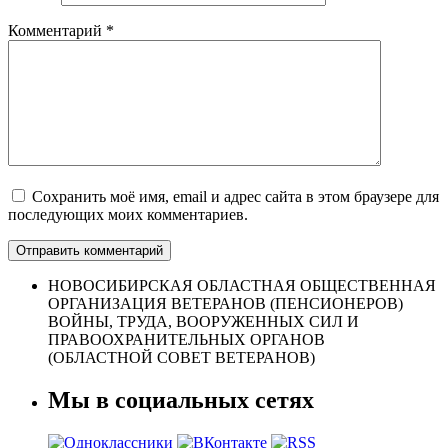
Комментарий
*
Сохранить моё имя, email и адрес сайта в этом браузере для
последующих моих комментариев.
НОВОСИБИРСКАЯ ОБЛАСТНАЯ ОБЩЕСТВЕННАЯ
ОРГАНИЗАЦИЯ ВЕТЕРАНОВ (ПЕНСИОНЕРОВ)
ВОЙНЫ, ТРУДА, ВООРУЖЕННЫХ СИЛ И
ПРАВООХРАНИТЕЛЬНЫХ ОРГАНОВ
(ОБЛАСТНОЙ СОВЕТ ВЕТЕРАНОВ)
Мы в социальных сетях