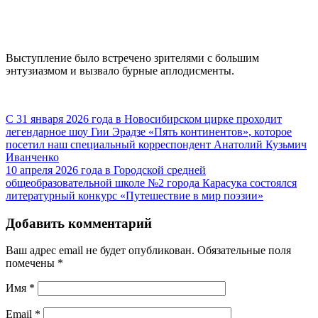
Выступление было встречено зрителями с большим
энтузиазмом и вызвало бурные аплодисменты.
С 31 января 2026 года в Новосибирском цирке проходит
легендарное шоу Гии Эрадзе «Пять континентов», которое
посетил наш специальный корреспондент Анатолий Кузьмич
Иванченко
10 апреля 2026 года в Городской средней
общеобразовательной школе №2 города Карасука состоялся
литературный конкурс «Путешествие в мир поэзии»
Добавить комментарий
Ваш адрес email не будет опубликован.
Обязательные поля
помечены
*
Имя
*
Email
*