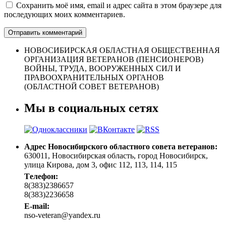
Сохранить моё имя, email и адрес сайта в этом браузере для
последующих моих комментариев.
НОВОСИБИРСКАЯ ОБЛАСТНАЯ ОБЩЕСТВЕННАЯ
ОРГАНИЗАЦИЯ ВЕТЕРАНОВ (ПЕНСИОНЕРОВ)
ВОЙНЫ, ТРУДА, ВООРУЖЕННЫХ СИЛ И
ПРАВООХРАНИТЕЛЬНЫХ ОРГАНОВ
(ОБЛАСТНОЙ СОВЕТ ВЕТЕРАНОВ)
Мы в социальных сетях
Адрес Новосибирского областного совета ветеранов:
630011, Новосибирская область, город Новосибирск,
улица Кирова, дом 3, офис 112, 113, 114, 115
Tелефон:
8(383)2386657
8(383)2236658
E-mail:
nso-veteran@yandex.ru