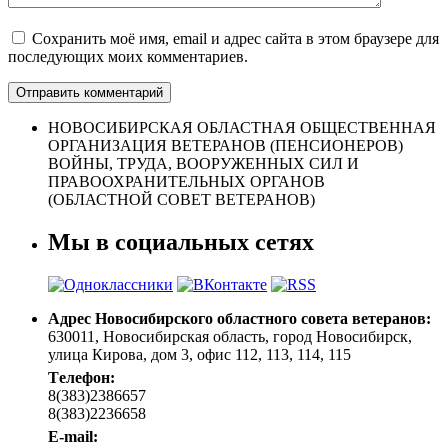
Сохранить моё имя, email и адрес сайта в этом браузере для
последующих моих комментариев.
НОВОСИБИРСКАЯ ОБЛАСТНАЯ ОБЩЕСТВЕННАЯ
ОРГАНИЗАЦИЯ ВЕТЕРАНОВ (ПЕНСИОНЕРОВ)
ВОЙНЫ, ТРУДА, ВООРУЖЕННЫХ СИЛ И
ПРАВООХРАНИТЕЛЬНЫХ ОРГАНОВ
(ОБЛАСТНОЙ СОВЕТ ВЕТЕРАНОВ)
Мы в социальных сетях
Адрес Новосибирского областного совета ветеранов:
630011, Новосибирская область, город Новосибирск,
улица Кирова, дом 3, офис 112, 113, 114, 115
Tелефон:
8(383)2386657
8(383)2236658
E-mail: