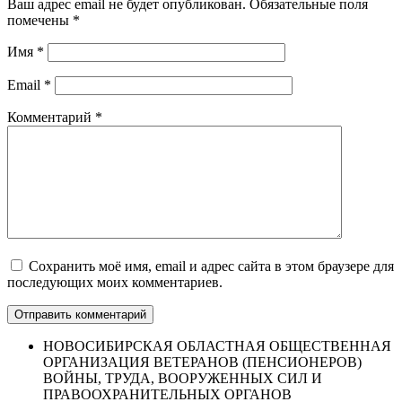
Ваш адрес email не будет опубликован.
Обязательные поля
помечены
*
Имя
*
Email
*
Комментарий
*
Сохранить моё имя, email и адрес сайта в этом браузере для
последующих моих комментариев.
НОВОСИБИРСКАЯ ОБЛАСТНАЯ ОБЩЕСТВЕННАЯ
ОРГАНИЗАЦИЯ ВЕТЕРАНОВ (ПЕНСИОНЕРОВ)
ВОЙНЫ, ТРУДА, ВООРУЖЕННЫХ СИЛ И
ПРАВООХРАНИТЕЛЬНЫХ ОРГАНОВ