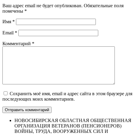
Ваш адрес email не будет опубликован.
Обязательные поля
помечены
*
Имя
*
Email
*
Комментарий
*
Сохранить моё имя, email и адрес сайта в этом браузере для
последующих моих комментариев.
НОВОСИБИРСКАЯ ОБЛАСТНАЯ ОБЩЕСТВЕННАЯ
ОРГАНИЗАЦИЯ ВЕТЕРАНОВ (ПЕНСИОНЕРОВ)
ВОЙНЫ, ТРУДА, ВООРУЖЕННЫХ СИЛ И