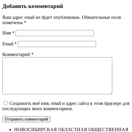
Добавить комментарий
Ваш адрес email не будет опубликован.
Обязательные поля
помечены
*
Имя
*
Email
*
Комментарий
*
Сохранить моё имя, email и адрес сайта в этом браузере для
последующих моих комментариев.
НОВОСИБИРСКАЯ ОБЛАСТНАЯ ОБЩЕСТВЕННАЯ