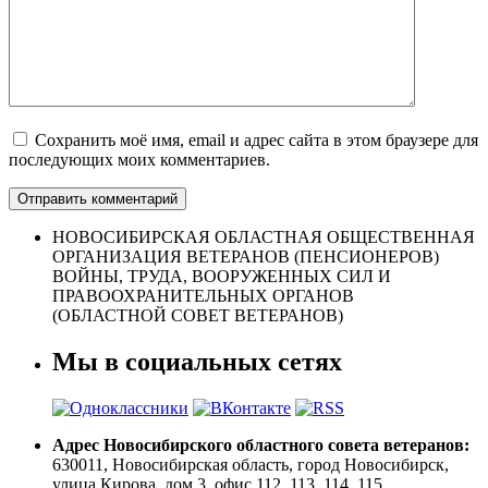
Сохранить моё имя, email и адрес сайта в этом браузере для
последующих моих комментариев.
НОВОСИБИРСКАЯ ОБЛАСТНАЯ ОБЩЕСТВЕННАЯ
ОРГАНИЗАЦИЯ ВЕТЕРАНОВ (ПЕНСИОНЕРОВ)
ВОЙНЫ, ТРУДА, ВООРУЖЕННЫХ СИЛ И
ПРАВООХРАНИТЕЛЬНЫХ ОРГАНОВ
(ОБЛАСТНОЙ СОВЕТ ВЕТЕРАНОВ)
Мы в социальных сетях
Адрес Новосибирского областного совета ветеранов:
630011, Новосибирская область, город Новосибирск,
улица Кирова, дом 3, офис 112, 113, 114, 115