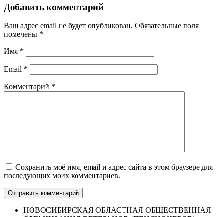
Добавить комментарий
Ваш адрес email не будет опубликован.
Обязательные поля
помечены
*
Имя
*
Email
*
Комментарий
*
Сохранить моё имя, email и адрес сайта в этом браузере для
последующих моих комментариев.
НОВОСИБИРСКАЯ ОБЛАСТНАЯ ОБЩЕСТВЕННАЯ