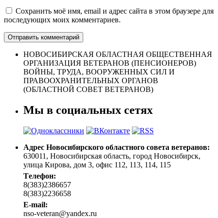
Сохранить моё имя, email и адрес сайта в этом браузере для
последующих моих комментариев.
НОВОСИБИРСКАЯ ОБЛАСТНАЯ ОБЩЕСТВЕННАЯ
ОРГАНИЗАЦИЯ ВЕТЕРАНОВ (ПЕНСИОНЕРОВ)
ВОЙНЫ, ТРУДА, ВООРУЖЕННЫХ СИЛ И
ПРАВООХРАНИТЕЛЬНЫХ ОРГАНОВ
(ОБЛАСТНОЙ СОВЕТ ВЕТЕРАНОВ)
Мы в социальных сетях
Адрес Новосибирского областного совета ветеранов:
630011, Новосибирская область, город Новосибирск,
улица Кирова, дом 3, офис 112, 113, 114, 115
Tелефон:
8(383)2386657
8(383)2236658
E-mail:
nso-veteran@yandex.ru