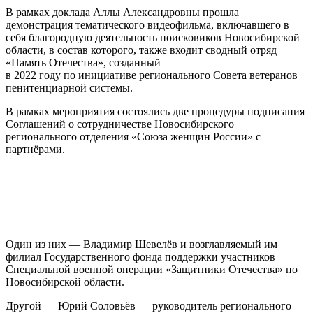
В рамках доклада Аллы Александровны прошла
демонстрация тематического видеофильма, включавшего в
себя благородную деятельность поисковиков Новосибирской
области, в состав которого, также входит сводный отряд
«Память Отечества», созданный
в 2022 году по инициативе регионального Совета ветеранов
пенитенциарной системы.
В рамках мероприятия состоялись две процедуры подписания
Соглашений о сотрудничестве Новосибирского
регионального отделения «Союза женщин России» с
партнёрами.
Один из них — Владимир Шевелёв и возглавляемый им
филиал Государственного фонда поддержки участников
Специальной военной операции «Защитники Отечества» по
Новосибирской области.
Другой — Юрий Соловьёв — руководитель регионального