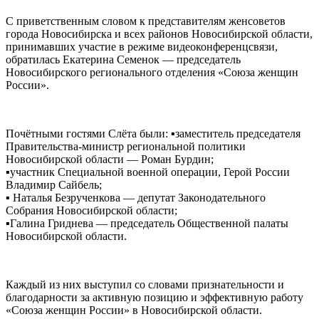
С приветственным словом к представителям женсоветов
города Новосибирска и всех районов Новосибирской области,
принимавших участие в режиме видеоконференцсвязи,
обратилась Екатерина Семенок — председатель
Новосибирского регионального отделения «Союза женщин
России».
Почётными гостями Слёта были: ▪️заместитель председателя
Правительства-министр региональной политики
Новосибирской области — Роман Бурдин;
▪️участник Специальной военной операции, Герой России
Владимир Сайбель;
▪️ Наталья Безрученкова — депутат Законодательного
Собрания Новосибирской области;
▪️Галина Гриднева — председатель Общественной палаты
Новосибирской области.
Каждый из них выступил со словами признательности и
благодарности за активную позицию и эффективную работу
«Союза женщин России» в Новосибирской области.