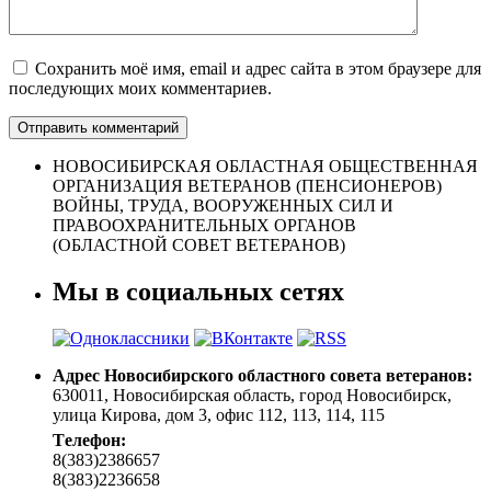
Сохранить моё имя, email и адрес сайта в этом браузере для
последующих моих комментариев.
НОВОСИБИРСКАЯ ОБЛАСТНАЯ ОБЩЕСТВЕННАЯ
ОРГАНИЗАЦИЯ ВЕТЕРАНОВ (ПЕНСИОНЕРОВ)
ВОЙНЫ, ТРУДА, ВООРУЖЕННЫХ СИЛ И
ПРАВООХРАНИТЕЛЬНЫХ ОРГАНОВ
(ОБЛАСТНОЙ СОВЕТ ВЕТЕРАНОВ)
Мы в социальных сетях
Адрес Новосибирского областного совета ветеранов:
630011, Новосибирская область, город Новосибирск,
улица Кирова, дом 3, офис 112, 113, 114, 115
Tелефон:
8(383)2386657
8(383)2236658