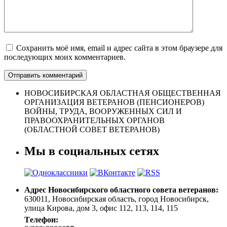
Сохранить моё имя, email и адрес сайта в этом браузере для
последующих моих комментариев.
НОВОСИБИРСКАЯ ОБЛАСТНАЯ ОБЩЕСТВЕННАЯ
ОРГАНИЗАЦИЯ ВЕТЕРАНОВ (ПЕНСИОНЕРОВ)
ВОЙНЫ, ТРУДА, ВООРУЖЕННЫХ СИЛ И
ПРАВООХРАНИТЕЛЬНЫХ ОРГАНОВ
(ОБЛАСТНОЙ СОВЕТ ВЕТЕРАНОВ)
Мы в социальных сетях
Адрес Новосибирского областного совета ветеранов:
630011, Новосибирская область, город Новосибирск,
улица Кирова, дом 3, офис 112, 113, 114, 115
Tелефон: