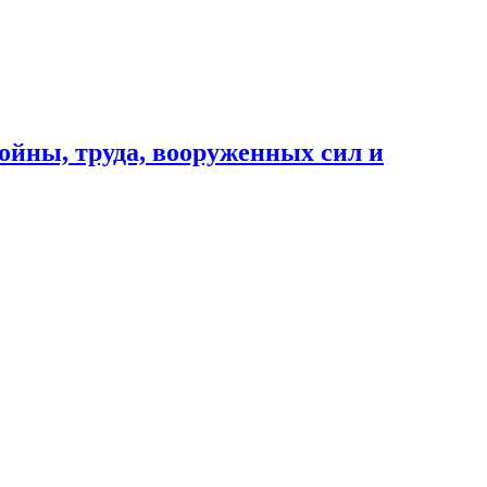
ойны, труда, вооруженных сил и