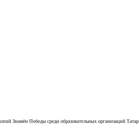
опий Знамён Победы среди образовательных организаций Татарс