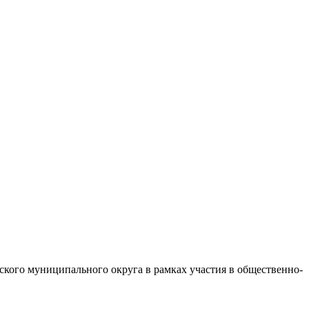
кого муниципального округа в рамках участия в общественно-