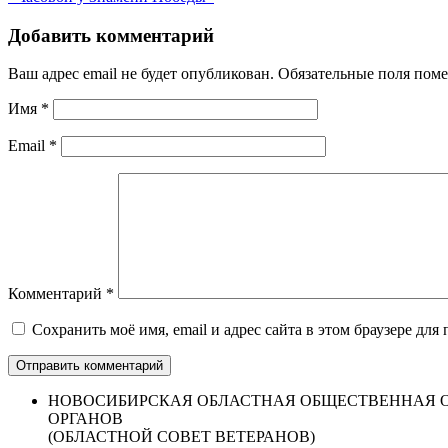
Добавить комментарий
Ваш адрес email не будет опубликован.
Обязательные поля пом
Имя
*
Email
*
Комментарий
*
Сохранить моё имя, email и адрес сайта в этом браузере д
НОВОСИБИРСКАЯ ОБЛАСТНАЯ ОБЩЕСТВЕННАЯ О
ОРГАНОВ
(ОБЛАСТНОЙ СОВЕТ ВЕТЕРАНОВ)