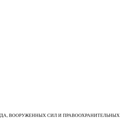
УДА, ВООРУЖЕННЫХ СИЛ И ПРАВООХРАНИТЕЛЬНЫХ