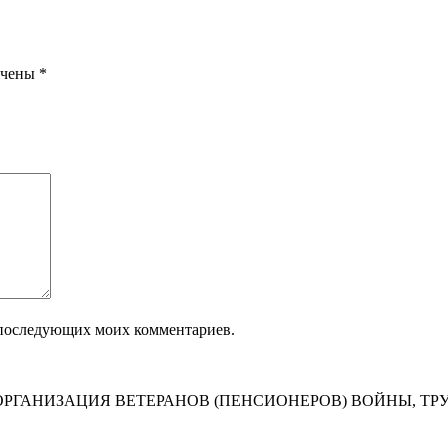
ечены
*
ля последующих моих комментариев.
РГАНИЗАЦИЯ ВЕТЕРАНОВ (ПЕНСИОНЕРОВ) ВОЙНЫ, ТР