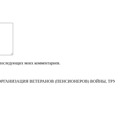
ля последующих моих комментариев.
РГАНИЗАЦИЯ ВЕТЕРАНОВ (ПЕНСИОНЕРОВ) ВОЙНЫ, ТР