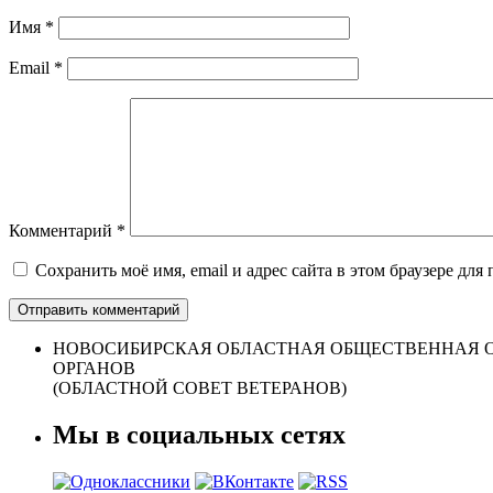
Имя
*
Email
*
Комментарий
*
Сохранить моё имя, email и адрес сайта в этом браузере д
НОВОСИБИРСКАЯ ОБЛАСТНАЯ ОБЩЕСТВЕННАЯ О
ОРГАНОВ
(ОБЛАСТНОЙ СОВЕТ ВЕТЕРАНОВ)
Мы в социальных сетях