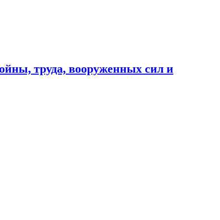
ойны, труда, вооруженных сил и