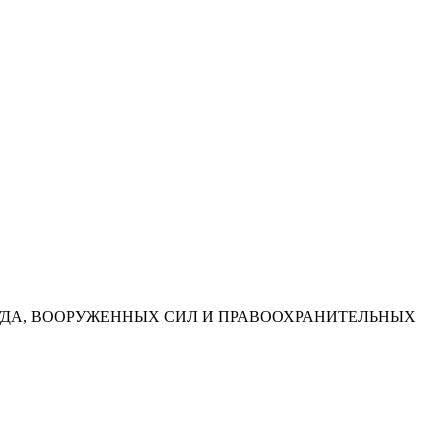
УДА, ВООРУЖЕННЫХ СИЛ И ПРАВООХРАНИТЕЛЬНЫХ