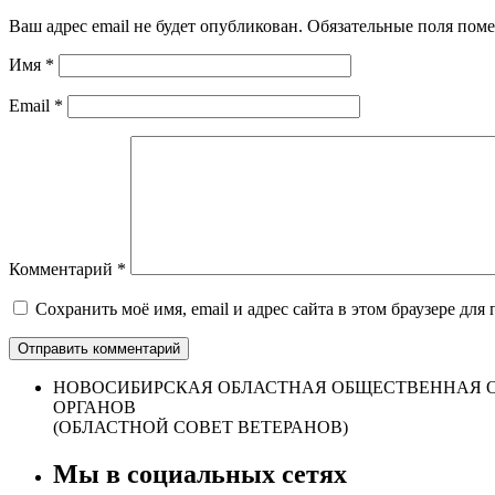
Ваш адрес email не будет опубликован.
Обязательные поля пом
Имя
*
Email
*
Комментарий
*
Сохранить моё имя, email и адрес сайта в этом браузере д
НОВОСИБИРСКАЯ ОБЛАСТНАЯ ОБЩЕСТВЕННАЯ О
ОРГАНОВ
(ОБЛАСТНОЙ СОВЕТ ВЕТЕРАНОВ)
Мы в социальных сетях