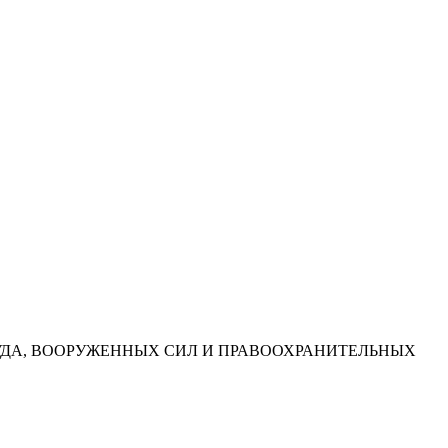
УДА, ВООРУЖЕННЫХ СИЛ И ПРАВООХРАНИТЕЛЬНЫХ