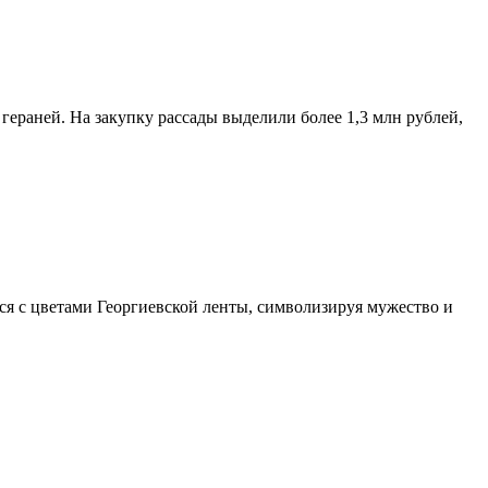
 гераней. На закупку рассады выделили более 1,3 млн рублей,
тся с цветами Георгиевской ленты, символизируя мужество и