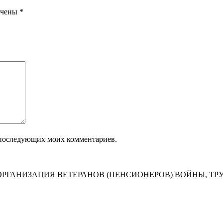
ечены
*
ля последующих моих комментариев.
РГАНИЗАЦИЯ ВЕТЕРАНОВ (ПЕНСИОНЕРОВ) ВОЙНЫ, ТР