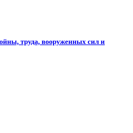
ойны, труда, вооруженных сил и