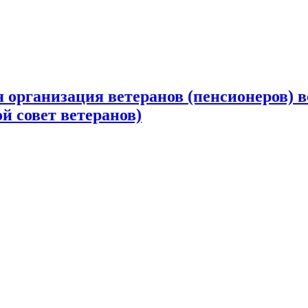
 организация ветеранов (пенсионеров) в
й совет ветеранов)