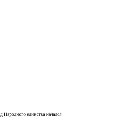
д Народного единства начался