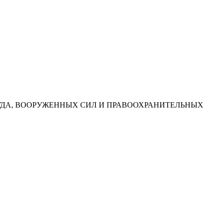
УДА, ВООРУЖЕННЫХ СИЛ И ПРАВООХРАНИТЕЛЬНЫХ