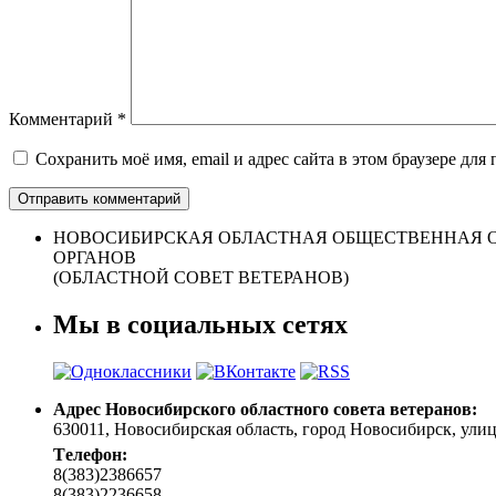
Комментарий
*
Сохранить моё имя, email и адрес сайта в этом браузере д
НОВОСИБИРСКАЯ ОБЛАСТНАЯ ОБЩЕСТВЕННАЯ О
ОРГАНОВ
(ОБЛАСТНОЙ СОВЕТ ВЕТЕРАНОВ)
Мы в социальных сетях
Адрес Новосибирского областного совета ветеранов:
630011, Новосибирская область, город Новосибирск, улица 
Tелефон:
8(383)2386657
8(383)2236658