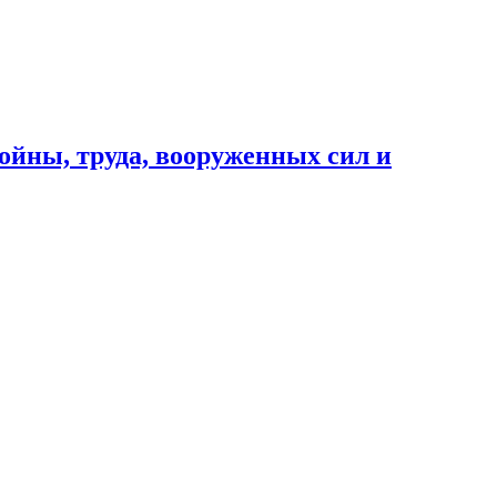
ойны, труда, вооруженных сил и