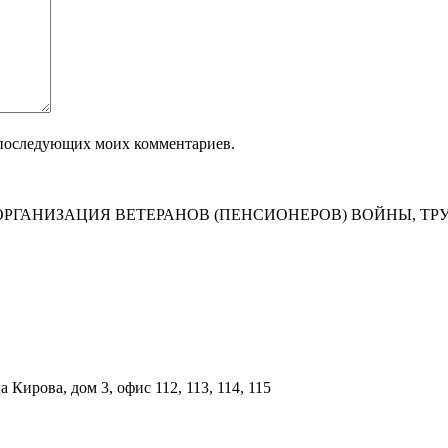
ля последующих моих комментариев.
РГАНИЗАЦИЯ ВЕТЕРАНОВ (ПЕНСИОНЕРОВ) ВОЙНЫ, ТР
Кирова, дом 3, офис 112, 113, 114, 115