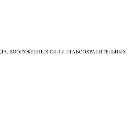
УДА, ВООРУЖЕННЫХ СИЛ И ПРАВООХРАНИТЕЛЬНЫХ