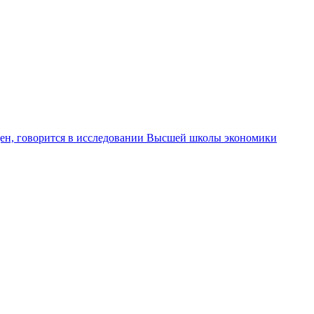
оден, говорится в исследовании Высшей школы экономики