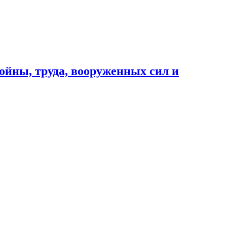
ойны, труда, вооруженных сил и