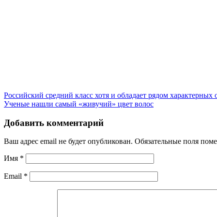
Российский средний класс хотя и обладает рядом характерны
Ученые нашли самый «живучий» цвет волос
Добавить комментарий
Ваш адрес email не будет опубликован.
Обязательные поля пом
Имя
*
Email
*