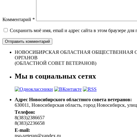
Комментарий
*
Сохранить моё имя, email и адрес сайта в этом браузере д
НОВОСИБИРСКАЯ ОБЛАСТНАЯ ОБЩЕСТВЕННАЯ О
ОРГАНОВ
(ОБЛАСТНОЙ СОВЕТ ВЕТЕРАНОВ)
Мы в социальных сетях
Адрес Новосибирского областного совета ветеранов:
630011, Новосибирская область, город Новосибирск, улица 
Tелефон:
8(383)2386657
8(383)2236658
E-mail:
nso-veteran@yandex.ru