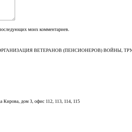
ля последующих моих комментариев.
РГАНИЗАЦИЯ ВЕТЕРАНОВ (ПЕНСИОНЕРОВ) ВОЙНЫ, ТР
Кирова, дом 3, офис 112, 113, 114, 115