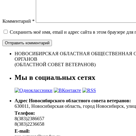
Комментарий
*
Сохранить моё имя, email и адрес сайта в этом браузере д
НОВОСИБИРСКАЯ ОБЛАСТНАЯ ОБЩЕСТВЕННАЯ О
ОРГАНОВ
(ОБЛАСТНОЙ СОВЕТ ВЕТЕРАНОВ)
Мы в социальных сетях
Адрес Новосибирского областного совета ветеранов:
630011, Новосибирская область, город Новосибирск, улица 
Tелефон:
8(383)2386657
8(383)2236658
E-mail: