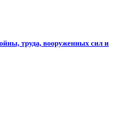
ойны, труда, вооруженных сил и