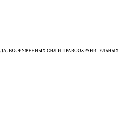
УДА, ВООРУЖЕННЫХ СИЛ И ПРАВООХРАНИТЕЛЬНЫХ