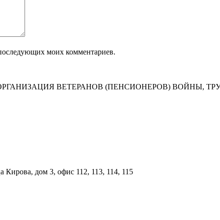
ля последующих моих комментариев.
РГАНИЗАЦИЯ ВЕТЕРАНОВ (ПЕНСИОНЕРОВ) ВОЙНЫ, ТР
Кирова, дом 3, офис 112, 113, 114, 115