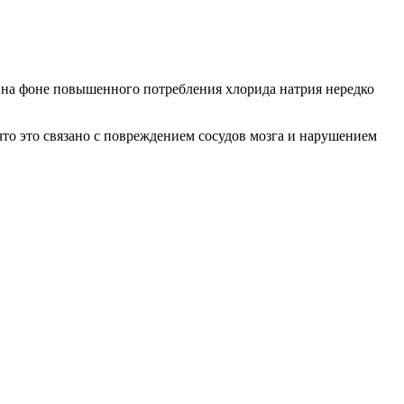
х на фоне повышенного потребления хлорида натрия нередко
что это связано с повреждением сосудов мозга и нарушением