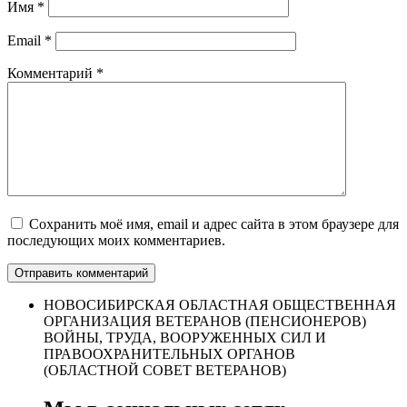
Имя
*
Email
*
Комментарий
*
Сохранить моё имя, email и адрес сайта в этом браузере для
последующих моих комментариев.
НОВОСИБИРСКАЯ ОБЛАСТНАЯ ОБЩЕСТВЕННАЯ
ОРГАНИЗАЦИЯ ВЕТЕРАНОВ (ПЕНСИОНЕРОВ)
ВОЙНЫ, ТРУДА, ВООРУЖЕННЫХ СИЛ И
ПРАВООХРАНИТЕЛЬНЫХ ОРГАНОВ
(ОБЛАСТНОЙ СОВЕТ ВЕТЕРАНОВ)