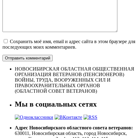
Сохранить моё имя, email и адрес сайта в этом браузере для
последующих моих комментариев.
НОВОСИБИРСКАЯ ОБЛАСТНАЯ ОБЩЕСТВЕННАЯ
ОРГАНИЗАЦИЯ ВЕТЕРАНОВ (ПЕНСИОНЕРОВ)
ВОЙНЫ, ТРУДА, ВООРУЖЕННЫХ СИЛ И
ПРАВООХРАНИТЕЛЬНЫХ ОРГАНОВ
(ОБЛАСТНОЙ СОВЕТ ВЕТЕРАНОВ)
Мы в социальных сетях
Адрес Новосибирского областного совета ветеранов:
630011, Новосибирская область, город Новосибирск,