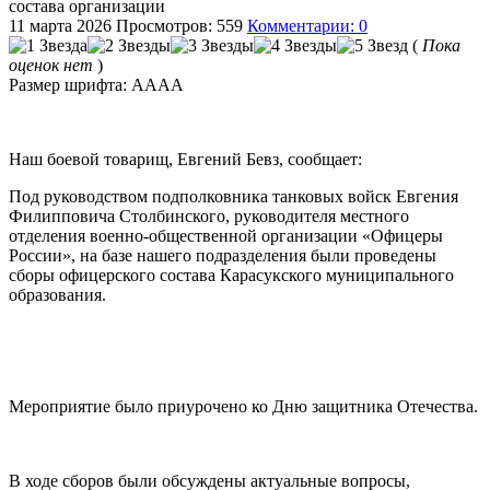
состава организации
11 марта 2026
Просмотров: 559
Комментарии: 0
(
Пока
оценок нет
)
Размер шрифта:
A
A
A
A
Наш боевой товарищ, Евгений Бевз, сообщает:
Под руководством подполковника танковых войск Евгения
Филипповича Столбинского, руководителя местного
отделения военно-общественной организации «Офицеры
России», на базе нашего подразделения были проведены
сборы офицерского состава Карасукского муниципального
образования.
Мероприятие было приурочено ко Дню защитника Отечества.
В ходе сборов были обсуждены актуальные вопросы,