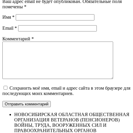
Ваш адрес email не будет опубликован.
Обязательные поля
помечены
*
Имя
*
Email
*
Комментарий
*
Сохранить моё имя, email и адрес сайта в этом браузере для
последующих моих комментариев.
НОВОСИБИРСКАЯ ОБЛАСТНАЯ ОБЩЕСТВЕННАЯ
ОРГАНИЗАЦИЯ ВЕТЕРАНОВ (ПЕНСИОНЕРОВ)
ВОЙНЫ, ТРУДА, ВООРУЖЕННЫХ СИЛ И
ПРАВООХРАНИТЕЛЬНЫХ ОРГАНОВ