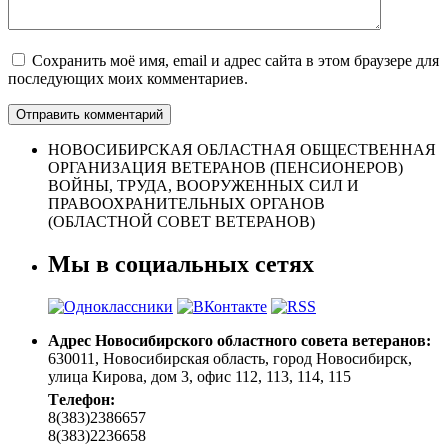
Сохранить моё имя, email и адрес сайта в этом браузере для
последующих моих комментариев.
НОВОСИБИРСКАЯ ОБЛАСТНАЯ ОБЩЕСТВЕННАЯ
ОРГАНИЗАЦИЯ ВЕТЕРАНОВ (ПЕНСИОНЕРОВ)
ВОЙНЫ, ТРУДА, ВООРУЖЕННЫХ СИЛ И
ПРАВООХРАНИТЕЛЬНЫХ ОРГАНОВ
(ОБЛАСТНОЙ СОВЕТ ВЕТЕРАНОВ)
Мы в социальных сетях
Адрес Новосибирского областного совета ветеранов:
630011, Новосибирская область, город Новосибирск,
улица Кирова, дом 3, офис 112, 113, 114, 115
Tелефон:
8(383)2386657
8(383)2236658