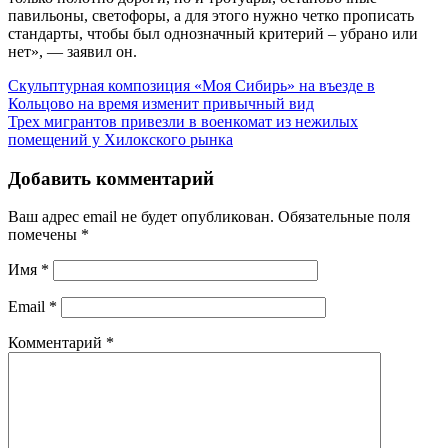
павильоны, светофоры, а для этого нужно четко прописать
стандарты, чтобы был однозначный критерий – убрано или
нет», — заявил он.
Скульптурная композиция «Моя Сибирь» на въезде в
Кольцово на время изменит привычный вид
Трех мигрантов привезли в военкомат из нежилых
помещений у Хилокского рынка
Добавить комментарий
Ваш адрес email не будет опубликован.
Обязательные поля
помечены
*
Имя
*
Email
*
Комментарий
*