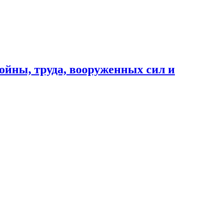
ойны, труда, вооруженных сил и