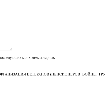
ля последующих моих комментариев.
РГАНИЗАЦИЯ ВЕТЕРАНОВ (ПЕНСИОНЕРОВ) ВОЙНЫ, ТР