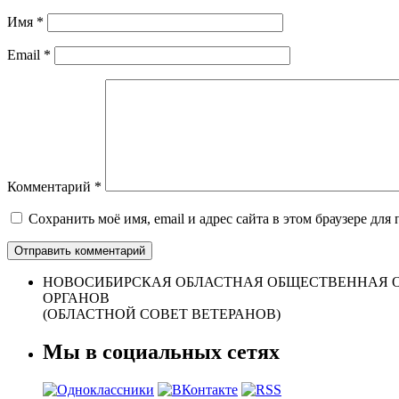
Имя
*
Email
*
Комментарий
*
Сохранить моё имя, email и адрес сайта в этом браузере д
НОВОСИБИРСКАЯ ОБЛАСТНАЯ ОБЩЕСТВЕННАЯ О
ОРГАНОВ
(ОБЛАСТНОЙ СОВЕТ ВЕТЕРАНОВ)
Мы в социальных сетях