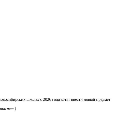
овосибирских школах с 2026 года хотят ввести новый предмет
нок нет
)