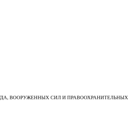
УДА, ВООРУЖЕННЫХ СИЛ И ПРАВООХРАНИТЕЛЬНЫХ