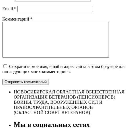
Email
*
Комментарий
*
Сохранить моё имя, email и адрес сайта в этом браузере для
последующих моих комментариев.
НОВОСИБИРСКАЯ ОБЛАСТНАЯ ОБЩЕСТВЕННАЯ
ОРГАНИЗАЦИЯ ВЕТЕРАНОВ (ПЕНСИОНЕРОВ)
ВОЙНЫ, ТРУДА, ВООРУЖЕННЫХ СИЛ И
ПРАВООХРАНИТЕЛЬНЫХ ОРГАНОВ
(ОБЛАСТНОЙ СОВЕТ ВЕТЕРАНОВ)
Мы в социальных сетях