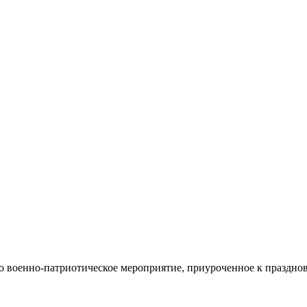
 военно-патриотическое мероприятие, приуроченное к праздно