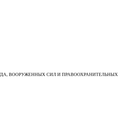
УДА, ВООРУЖЕННЫХ СИЛ И ПРАВООХРАНИТЕЛЬНЫХ