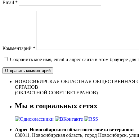
Email
*
Комментарий
*
Сохранить моё имя, email и адрес сайта в этом браузере д
НОВОСИБИРСКАЯ ОБЛАСТНАЯ ОБЩЕСТВЕННАЯ О
ОРГАНОВ
(ОБЛАСТНОЙ СОВЕТ ВЕТЕРАНОВ)
Мы в социальных сетях
Адрес Новосибирского областного совета ветеранов:
630011, Новосибирская область, город Новосибирск, улица 