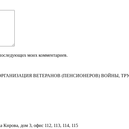
ля последующих моих комментариев.
РГАНИЗАЦИЯ ВЕТЕРАНОВ (ПЕНСИОНЕРОВ) ВОЙНЫ, ТР
Кирова, дом 3, офис 112, 113, 114, 115