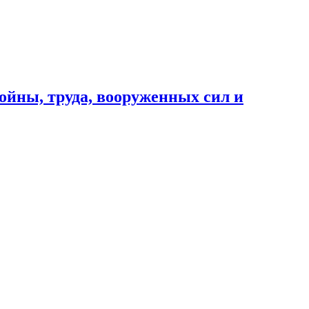
ойны, труда, вооруженных сил и