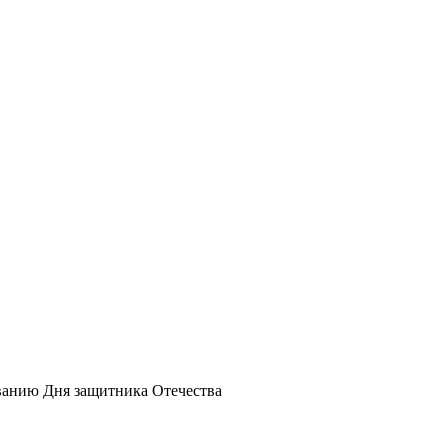
ванию Дня защитника Отечества