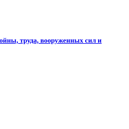
ойны, труда, вооруженных сил и