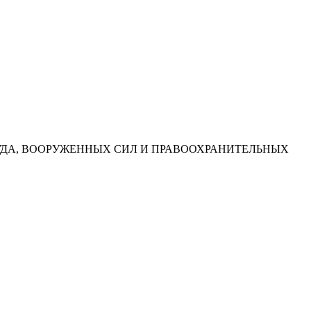
УДА, ВООРУЖЕННЫХ СИЛ И ПРАВООХРАНИТЕЛЬНЫХ