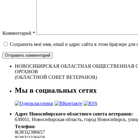
Комментарий
*
Сохранить моё имя, email и адрес сайта в этом браузере д
НОВОСИБИРСКАЯ ОБЛАСТНАЯ ОБЩЕСТВЕННАЯ О
ОРГАНОВ
(ОБЛАСТНОЙ СОВЕТ ВЕТЕРАНОВ)
Мы в социальных сетях
Адрес Новосибирского областного совета ветеранов:
630011, Новосибирская область, город Новосибирск, улица 
Tелефон:
8(383)2386657
8(383)2236658