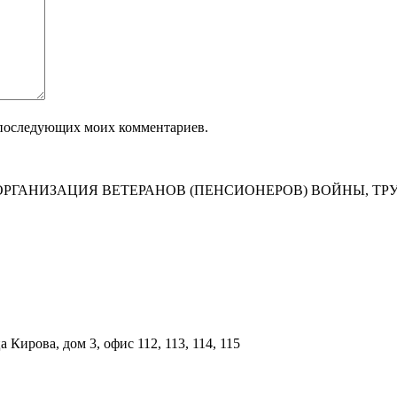
ля последующих моих комментариев.
РГАНИЗАЦИЯ ВЕТЕРАНОВ (ПЕНСИОНЕРОВ) ВОЙНЫ, ТР
Кирова, дом 3, офис 112, 113, 114, 115