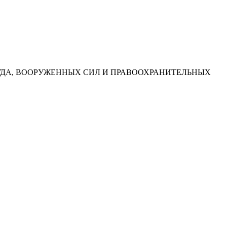
УДА, ВООРУЖЕННЫХ СИЛ И ПРАВООХРАНИТЕЛЬНЫХ