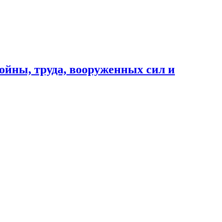
ойны, труда, вооруженных сил и