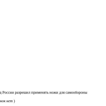
 России разрешил применять ножи для самообороны
нок нет
)