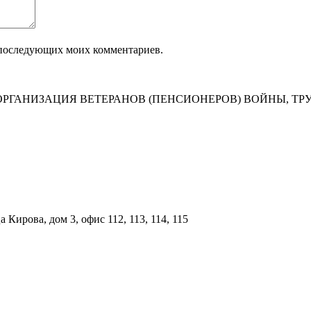
ля последующих моих комментариев.
РГАНИЗАЦИЯ ВЕТЕРАНОВ (ПЕНСИОНЕРОВ) ВОЙНЫ, ТР
Кирова, дом 3, офис 112, 113, 114, 115