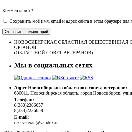
Комментарий
*
Сохранить моё имя, email и адрес сайта в этом браузере д
НОВОСИБИРСКАЯ ОБЛАСТНАЯ ОБЩЕСТВЕННАЯ О
ОРГАНОВ
(ОБЛАСТНОЙ СОВЕТ ВЕТЕРАНОВ)
Мы в социальных сетях
Адрес Новосибирского областного совета ветеранов:
630011, Новосибирская область, город Новосибирск, улица 
Tелефон:
8(383)2386657
8(383)2236658
E-mail:
nso-veteran@yandex.ru