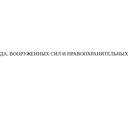
УДА, ВООРУЖЕННЫХ СИЛ И ПРАВООХРАНИТЕЛЬНЫХ