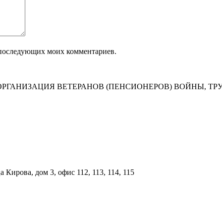
ля последующих моих комментариев.
РГАНИЗАЦИЯ ВЕТЕРАНОВ (ПЕНСИОНЕРОВ) ВОЙНЫ, ТР
Кирова, дом 3, офис 112, 113, 114, 115