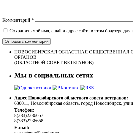
Комментарий
*
Сохранить моё имя, email и адрес сайта в этом браузере д
НОВОСИБИРСКАЯ ОБЛАСТНАЯ ОБЩЕСТВЕННАЯ О
ОРГАНОВ
(ОБЛАСТНОЙ СОВЕТ ВЕТЕРАНОВ)
Мы в социальных сетях
Адрес Новосибирского областного совета ветеранов:
630011, Новосибирская область, город Новосибирск, улица 
Tелефон:
8(383)2386657
8(383)2236658
E-mail:
nso-veteran@yandex.ru