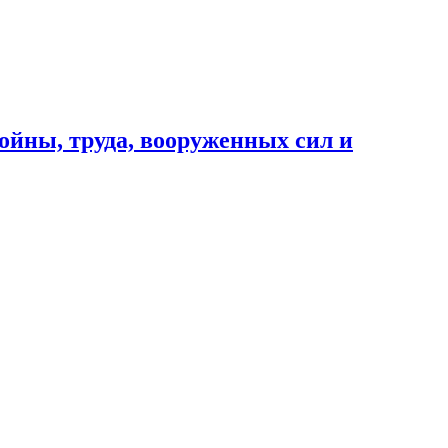
ойны, труда, вооруженных сил и