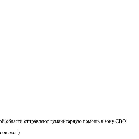
й области отправляют гуманитарную помощь в зону СВО
нок нет
)