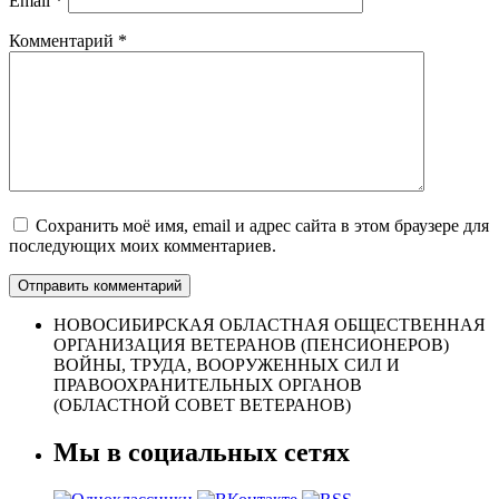
Email
*
Комментарий
*
Сохранить моё имя, email и адрес сайта в этом браузере для
последующих моих комментариев.
НОВОСИБИРСКАЯ ОБЛАСТНАЯ ОБЩЕСТВЕННАЯ
ОРГАНИЗАЦИЯ ВЕТЕРАНОВ (ПЕНСИОНЕРОВ)
ВОЙНЫ, ТРУДА, ВООРУЖЕННЫХ СИЛ И
ПРАВООХРАНИТЕЛЬНЫХ ОРГАНОВ
(ОБЛАСТНОЙ СОВЕТ ВЕТЕРАНОВ)
Мы в социальных сетях