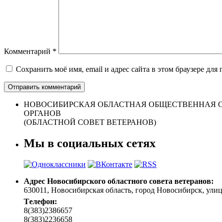
Комментарий
*
Сохранить моё имя, email и адрес сайта в этом браузере д
НОВОСИБИРСКАЯ ОБЛАСТНАЯ ОБЩЕСТВЕННАЯ О
ОРГАНОВ
(ОБЛАСТНОЙ СОВЕТ ВЕТЕРАНОВ)
Мы в социальных сетях
Адрес Новосибирского областного совета ветеранов:
630011, Новосибирская область, город Новосибирск, улица 
Tелефон:
8(383)2386657
8(383)2236658