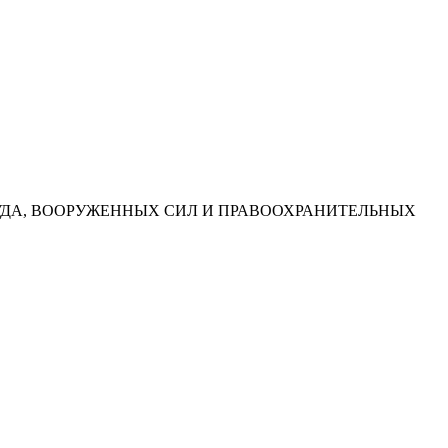
УДА, ВООРУЖЕННЫХ СИЛ И ПРАВООХРАНИТЕЛЬНЫХ