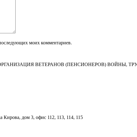
ля последующих моих комментариев.
РГАНИЗАЦИЯ ВЕТЕРАНОВ (ПЕНСИОНЕРОВ) ВОЙНЫ, ТР
Кирова, дом 3, офис 112, 113, 114, 115