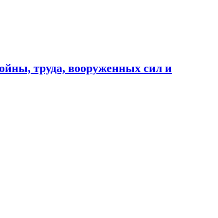
ойны, труда, вооруженных сил и