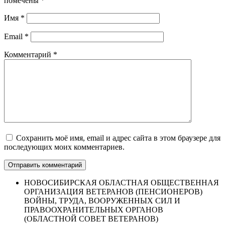
помечены
*
Имя
*
Email
*
Комментарий
*
Сохранить моё имя, email и адрес сайта в этом браузере для
последующих моих комментариев.
НОВОСИБИРСКАЯ ОБЛАСТНАЯ ОБЩЕСТВЕННАЯ
ОРГАНИЗАЦИЯ ВЕТЕРАНОВ (ПЕНСИОНЕРОВ)
ВОЙНЫ, ТРУДА, ВООРУЖЕННЫХ СИЛ И
ПРАВООХРАНИТЕЛЬНЫХ ОРГАНОВ
(ОБЛАСТНОЙ СОВЕТ ВЕТЕРАНОВ)