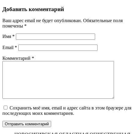
Добавить комментарий
Ваш адрес email не будет опубликован.
Обязательные поля
помечены
*
Имя
*
Email
*
Комментарий
*
Сохранить моё имя, email и адрес сайта в этом браузере для
последующих моих комментариев.